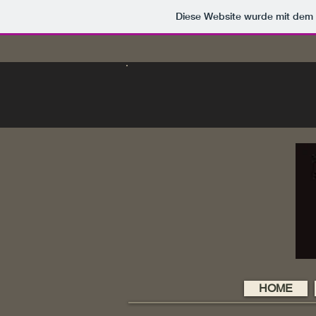
Diese Website wurde mit de
HOME